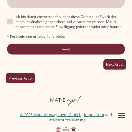
Ich bin damit einverstanden, dass diese Daten zum Zweck der
Kontaktaufnahme gespeichert und verarbeitet werden. Mir ist
bekannt, dass ich meine Einwilligung jederzeit widerrufen kann.
*
* Kennzeichnet erforderliche Felder
Send
Next Artist
Previous Artist
© 2026 Matie Management GmbH
|
Impressum
und
Datenschutzerklärung