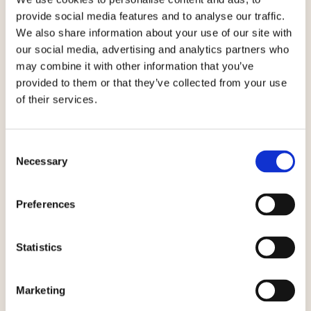
provide social media features and to analyse our traffic.
We also share information about your use of our site with
our social media, advertising and analytics partners who
may combine it with other information that you’ve
provided to them or that they’ve collected from your use
of their services.
Consent
Necessary
Selection
Preferences
Statistics
Marketing