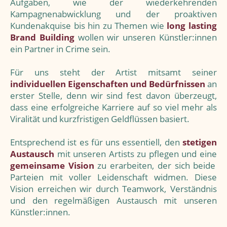
Aufgaben, wie der wiederkehrenden
Kampagnenabwicklung und der proaktiven
Kundenakquise bis hin zu Themen wie
long lasting
Brand Building
wollen wir unseren Künstler:innen
ein Partner in Crime sein.
Für uns steht der Artist mitsamt seiner
individuellen Eigenschaften und Bedürfnissen
an
erster Stelle, denn wir sind fest davon überzeugt,
dass eine erfolgreiche Karriere auf so viel mehr als
Viralität und kurzfristigen Geldflüssen basiert.
Entsprechend ist es für uns essentiell, den
stetigen
Austausch
mit unseren Artists zu pflegen und eine
gemeinsame Vision
zu erarbeiten, der sich beide
Parteien mit voller Leidenschaft widmen. Diese
Vision erreichen wir durch Teamwork, Verständnis
und den regelmäßigen Austausch mit unseren
Künstler:innen.