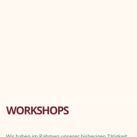
Wir haben im Rahmen unserer bisherigen Tätigkeit