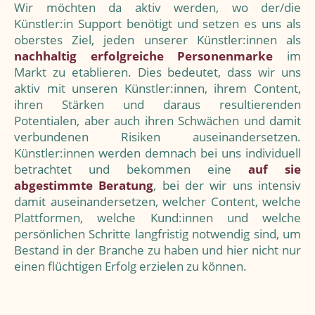
Wir möchten da aktiv werden, wo der/die
Künstler:in Support benötigt und setzen es uns als
oberstes Ziel, jeden unserer Künstler:innen als
nachhaltig erfolgreiche Personenmarke
im
Markt zu etablieren. Dies bedeutet, dass wir uns
aktiv mit unseren Künstler:innen, ihrem Content,
ihren Stärken und daraus resultierenden
Potentialen, aber auch ihren Schwächen und damit
verbundenen Risiken auseinandersetzen.
Künstler:innen werden demnach bei uns individuell
betrachtet und bekommen eine
auf sie
abgestimmte Beratung
, bei der wir uns intensiv
damit auseinandersetzen, welcher Content, welche
Plattformen, welche Kund:innen und welche
persönlichen Schritte langfristig notwendig sind, um
Bestand in der Branche zu haben und hier nicht nur
einen flüchtigen Erfolg erzielen zu können.