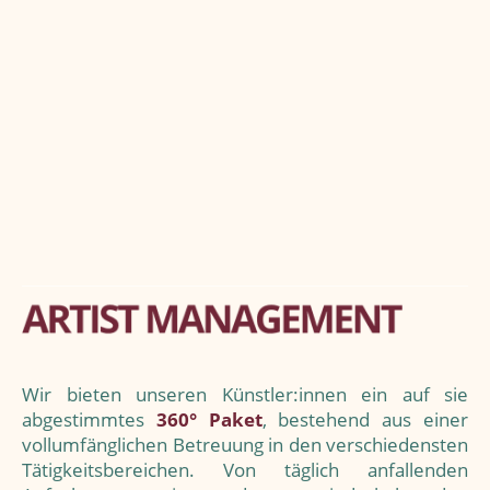
Wir bieten unseren Künstler:innen ein auf sie
abgestimmtes
360° Paket
, bestehend aus einer
vollumfänglichen Betreuung in den verschiedensten
Tätigkeitsbereichen. Von täglich anfallenden